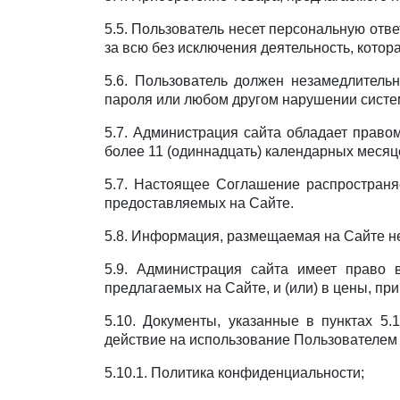
5.5. Пользователь несет персональную отв
за всю без исключения деятельность, котор
5.6. Пользователь должен незамедлитель
пароля или любом другом нарушении систе
5.7. Администрация сайта обладает право
более 11 (одиннадцать) календарных месяц
5.7. Настоящее Соглашение распространяе
предоставляемых на Сайте.
5.8. Информация, размещаемая на Сайте н
5.9. Администрация сайта имеет право 
предлагаемых на Сайте, и (или) в цены, п
5.10. Документы, указанные в пунктах 5.
действие на использование Пользователем
5.10.1. Политика конфиденциальности;