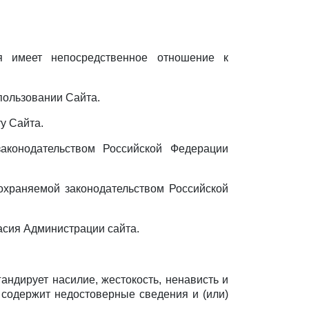
ая имеет непосредственное отношение к
пользовании Сайта.
у Сайта.
аконодательством Российской Федерации
 охраняемой законодательством Российской
ласия Администрации сайта.
гандирует насилие, жестокость, ненависть и
 содержит недостоверные сведения и (или)