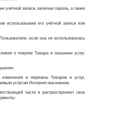
и учётной записи, включая пароль, а также
ом использовании его учётной записи или
Пользователя, если она не использовалась
ловия о покупке Товара и оказанию услуг,
ашения.
 изменения в перечень Товаров и услуг,
ваемым услугам Интернет-магазином.
тветствующей части и распространяют свое
кументы: