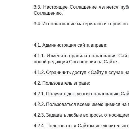
3.3. Настоящее Соглашение является пуб
Соглашению.
3.4. Использование материалов и сервисо
4.1. Администрация сайта вправе:
4.1.1. Изменять правила пользования Сай
новой редакции Соглашения на Сайте.
4.1.2. Ограничить доступ к Сайту в случа
4.2. Пользователь вправе:
4.2.1. Получить доступ к использованию Са
4.2.2. Пользоваться всеми имеющимися на 
4.2.3. Задавать любые вопросы, относящиес
4.2.4. Пользоваться Сайтом исключительн