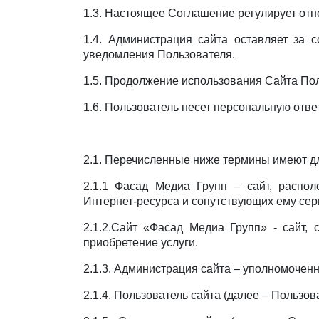
1.3. Настоящее Соглашение регулирует от
1.4. Администрация сайта оставляет за 
уведомления Пользователя.
1.5. Продолжение использования Сайта По
1.6. Пользователь несет персональную отв
2.1. Перечисленные ниже термины имеют д
2.1.1 Фасад Медиа Групп – сайт, распо
Интернет-ресурса и сопутствующих ему сер
2.1.2.Сайт «Фасад Медиа Групп» - сайт,
приобретение услуги.
2.1.3. Администрация сайта – уполномочен
2.1.4. Пользователь сайта (далее – Пользо