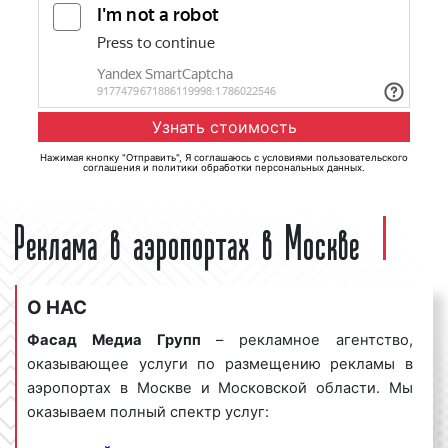
Нажимая кнопку "Отправить", Я соглашаюсь с
условиями пользовательского
соглашения
и
политики обработки персональных данных
.
Реклама в аэропортах в Москве
О НАС
Фасад Медиа Групп
– рекламное агентство,
оказывающее услуги по размещению рекламы в
аэропортах в Москве и Московской области. Мы
оказываем полный спектр услуг: