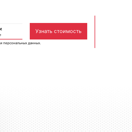
ки персональных данных
.