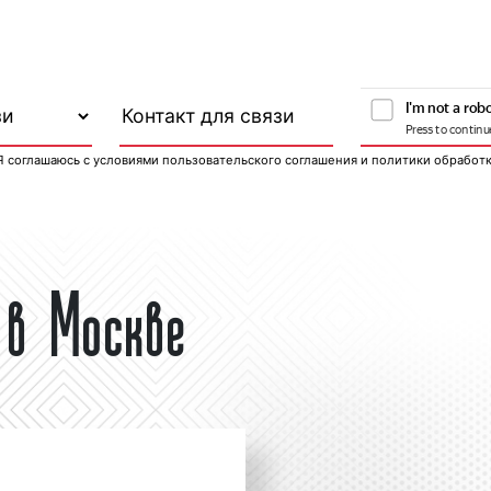
Я соглашаюсь с
условиями пользовательского соглашения
и
политики обработ
 в Москве