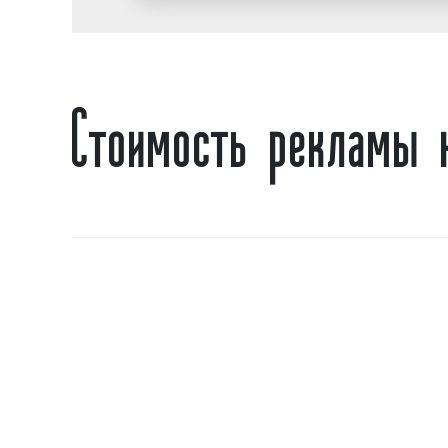
Стоимость рекламы 