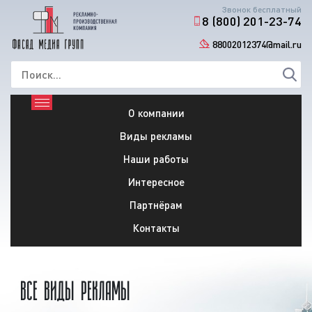
Звонок бесплатный
8 (800) 201-23-74
88002012374@mail.ru
О компании
Виды рекламы
Наши работы
Интересное
Партнёрам
Контакты
ВСЕ ВИДЫ РЕКЛАМЫ