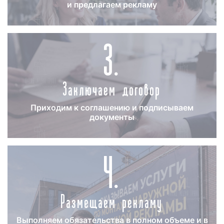
и предлагаем рекламу
3.
Заключаем договор
Приходим к соглашению и подписываем
документы
4.
Размещаем рекламу
Выполняем обязательства в полном объеме и в