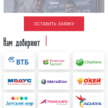
срок
ОСТАВИТЬ ЗАЯВКУ
Нам доверяют