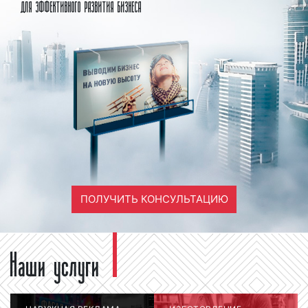
ДЛЯ ЭФФЕКТИВНОГО РАЗВИТИЯ БИЗНЕСА
ПОЛУЧИТЬ КОНСУЛЬТАЦИЮ
Наши услуги