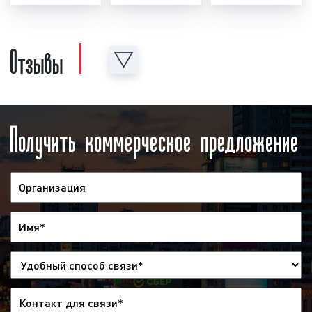
Отзывы
Получить коммерческое предложение