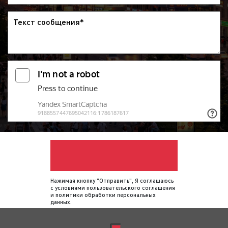
Нажимая кнопку "Отправить", Я соглашаюсь
с
условиями пользовательского соглашения
и
политики обработки персональных
данных
.