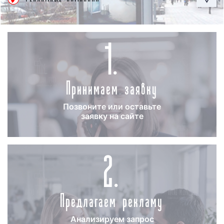
1.
Принимаем заявку
Позвоните или оставьте
заявку на сайте
2.
Предлагаем рекламу
Анализируем запрос