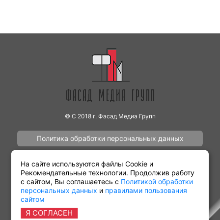
© С 2018 г. Фасад Медиа Групп
Политика обработки персональных данных
Наши работы
Контакты
На сайте используются файлы Cookie и
Рекомендательные технологии. Продолжив работу
с сайтом, Вы соглашаетесь с
Политикой обработки
персональных данных
и
правилами пользования
сайтом
Партнёрам
Виды рекламы
Я СОГЛАСЕН