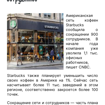
Американская
сеть кофеен
Starbucks
сообщила о
сокращении 900
сотрудников. В
начале года
компания уже
уволила 1,1 тыс.
офисных
работников,
пишет CNBC.
Starbucks также планирует уменьшить число
своих кофеен в Америке на 1%. Сейчас сеть
насчитывает более 11 тыс. заведений в этом
регионе, соответственно закроется более 100
точек.
Сокращение сети и сотрудников — часть плана