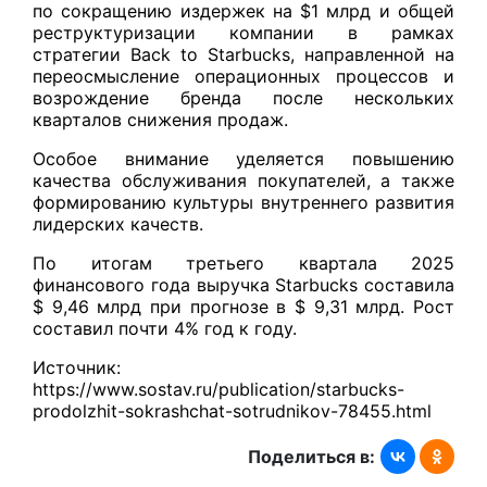
по сокращению издержек на $1 млрд и общей
реструктуризации компании в рамках
стратегии Back to Starbucks, направленной на
переосмысление операционных процессов и
возрождение бренда после нескольких
кварталов снижения продаж.
Особое внимание уделяется повышению
качества обслуживания покупателей, а также
формированию культуры внутреннего развития
лидерских качеств.
По итогам третьего квартала 2025
финансового года выручка Starbucks составила
$ 9,46 млрд при прогнозе в $ 9,31 млрд. Рост
составил почти 4% год к году.
Источник:
https://www.sostav.ru/publication/starbucks-
prodolzhit-sokrashchat-sotrudnikov-78455.html
Поделиться в: